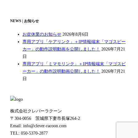
NEWS | お知らせ
お盆休業のお知らせ
2026年8月6日
専用アプリ「ケアリンク」＋IP情報端末「マゴスピー
カー」の動作説明動画を公開しました！
2026年7月21
日
専用アプリ「ミマモリンク」＋IP情報端末「マゴスピ
ーカー」の動作説明動画公開しました！
2026年7月21
日
株式会社クレバーラクーン
〒304-0056 茨城県下妻市長塚264-2
Email: info@clever-racoon.com
TEL: 050-5370-2877