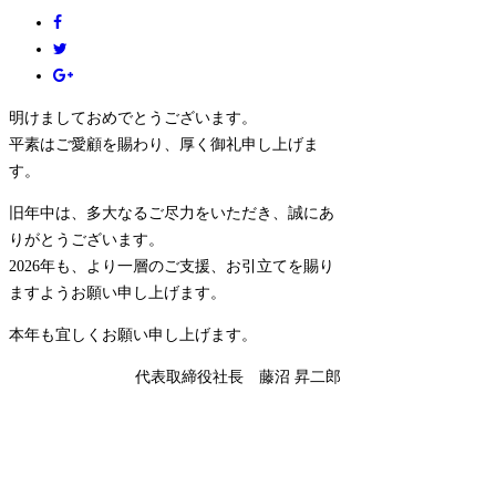
明けましておめでとうございます。
平素はご愛顧を賜わり、厚く御礼申し上げま
す。
旧年中は、多大なるご尽力をいただき、誠にあ
りがとうございます。
2026年も、より一層のご支援、お引立てを賜り
ますようお願い申し上げます。
本年も宜しくお願い申し上げます。
代表取締役社長 藤沼 昇二郎