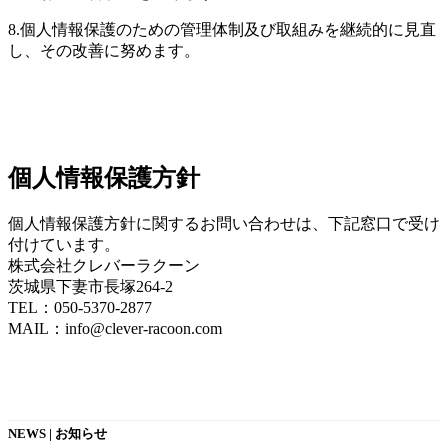
8.個人情報保護のための管理体制及び取組みを継続的に見直
し、その改善に努めます。
個人情報保護方針
個人情報保護方針に関するお問い合わせは、下記窓口で受け
付けています。
株式会社クレバーラクーン
茨城県下妻市長塚264-2
TEL：050-5370-2877
MAIL：info@clever-racoon.com
NEWS | お知らせ