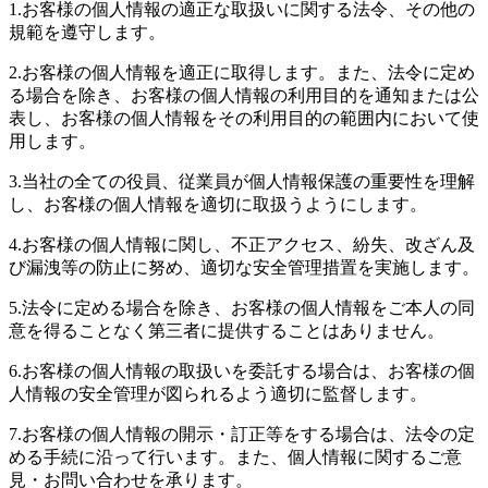
1.お客様の個人情報の適正な取扱いに関する法令、その他の
規範を遵守します。
2.お客様の個人情報を適正に取得します。また、法令に定め
る場合を除き、お客様の個人情報の利用目的を通知または公
表し、お客様の個人情報をその利用目的の範囲内において使
用します。
3.当社の全ての役員、従業員が個人情報保護の重要性を理解
し、お客様の個人情報を適切に取扱うようにします。
4.お客様の個人情報に関し、不正アクセス、紛失、改ざん及
び漏洩等の防止に努め、適切な安全管理措置を実施します。
5.法令に定める場合を除き、お客様の個人情報をご本人の同
意を得ることなく第三者に提供することはありません。
6.お客様の個人情報の取扱いを委託する場合は、お客様の個
人情報の安全管理が図られるよう適切に監督します。
7.お客様の個人情報の開示・訂正等をする場合は、法令の定
める手続に沿って行います。また、個人情報に関するご意
見・お問い合わせを承ります。