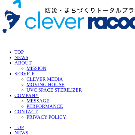
TOP
NEWS
ABOUT
MISSION
SERVICE
CLEVER MEDIA
MOVING HOUSE
UVC SPACE STERILIZER
COMPANY
MESSAGE
PERFORMANCE
CONTACT
PRIVACY POLICY
TOP
NEWS